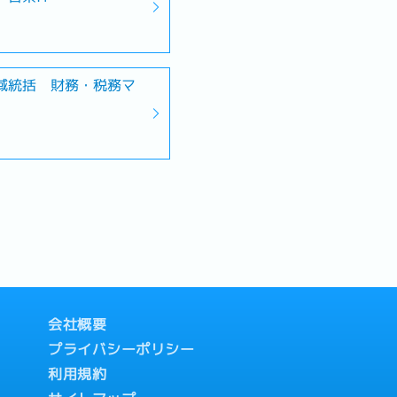
域統括 財務・税務マ
会社概要
プライバシーポリシー
利用規約