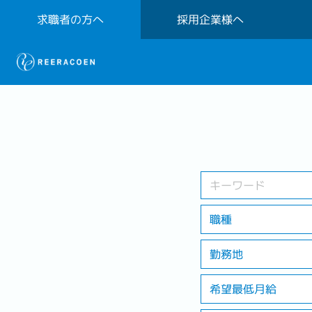
求職者の方へ
採用企業様へ
職種
勤務地
希望最低月給