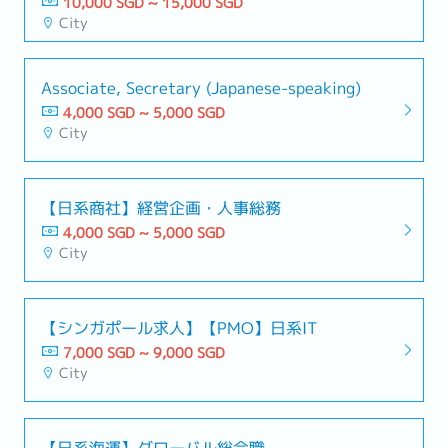
10,000 SGD ~ 15,000 SGD
City
Associate, Secretary (Japanese-speaking)
4,000 SGD ~ 5,000 SGD
City
【日系商社】経営企画・人事総務
4,000 SGD ~ 5,000 SGD
City
【シンガポール求人】【PMO】日系IT
7,000 SGD ~ 9,000 SGD
City
【日系海運】グローバル総合職