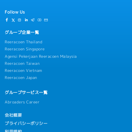
Follow Us
グループ企業一覧
Reeracoen Thailand
Reeracoen Singapore
Agensi Pekerjaan Reeracoen Malaysia
Reeracoen Taiwan
Reeracoen Vietnam
Reeracoen Japan
グループサービス一覧
Abroaders Career
会社概要
プライバシーポリシー
利用規約