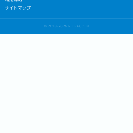
サイトマップ
© 2018-2026 REERACOEN