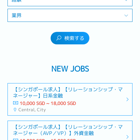
業界
検索する
NEW JOBS
【シンガポール求人】【リレーションシップ・マ
ネージャー】日系金融
10,000 SGD ~ 18,000 SGD
Central, City
【シンガポール求人】【リレーションシップ・マ
ネージャー（AVP／VP）】外資金融