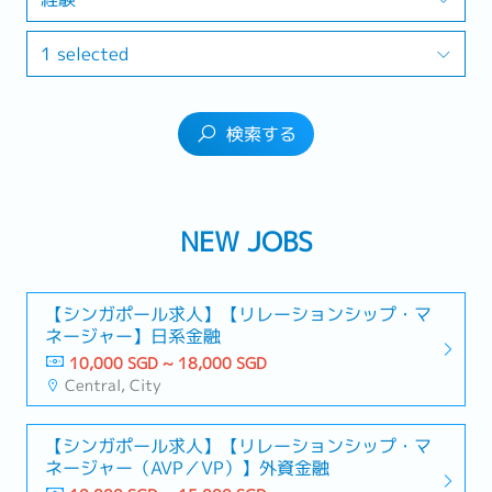
1 selected
検索する
NEW JOBS
【シンガポール求人】【リレーションシップ・マ
ネージャー】日系金融
10,000 SGD ~ 18,000 SGD
Central, City
【シンガポール求人】【リレーションシップ・マ
ネージャー（AVP／VP）】外資金融