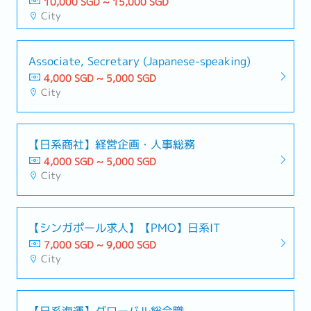
10,000 SGD ~ 15,000 SGD
City
Associate, Secretary (Japanese-speaking)
4,000 SGD ~ 5,000 SGD
City
【日系商社】経営企画・人事総務
4,000 SGD ~ 5,000 SGD
City
【シンガポール求人】【PMO】日系IT
7,000 SGD ~ 9,000 SGD
City
【日系海運】グローバル総合職