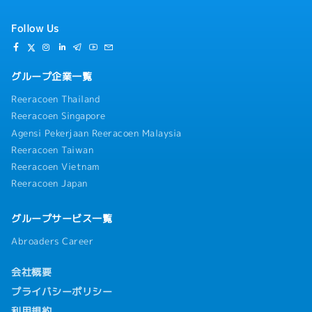
Follow Us
グループ企業一覧
Reeracoen Thailand
Reeracoen Singapore
Agensi Pekerjaan Reeracoen Malaysia
Reeracoen Taiwan
Reeracoen Vietnam
Reeracoen Japan
グループサービス一覧
Abroaders Career
会社概要
プライバシーポリシー
利用規約