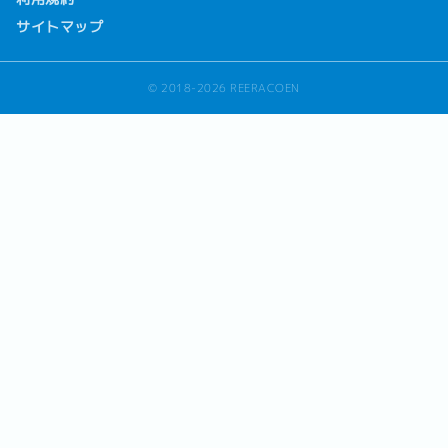
サイトマップ
© 2018-2026 REERACOEN