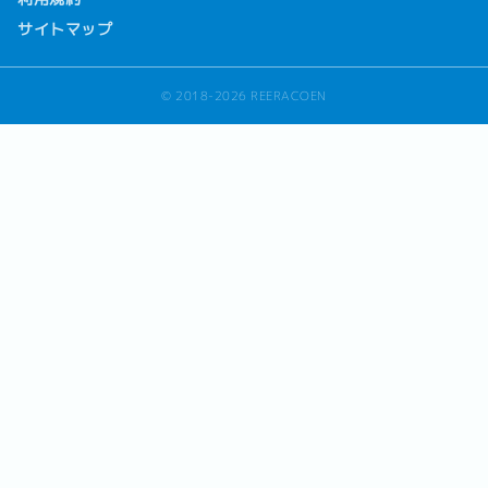
サイトマップ
© 2018-2026 REERACOEN