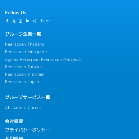
Follow Us
グループ企業一覧
Reeracoen Thailand
Reeracoen Singapore
Agensi Pekerjaan Reeracoen Malaysia
Reeracoen Taiwan
Reeracoen Vietnam
Reeracoen Japan
グループサービス一覧
Abroaders Career
会社概要
プライバシーポリシー
利用規約