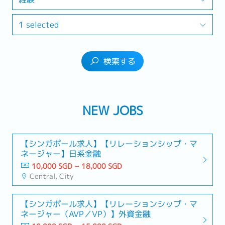
1 selected
検索する
NEW JOBS
【シンガポール求人】【リレーションシップ・マ
ネージャー】日系金融
10,000 SGD ~ 18,000 SGD
Central, City
【シンガポール求人】【リレーションシップ・マ
ネージャー（AVP／VP）】外資金融