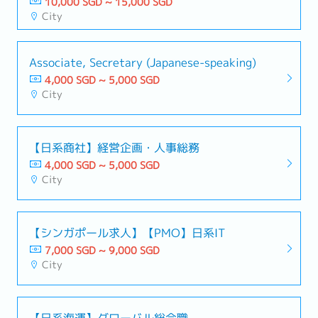
10,000 SGD ~ 15,000 SGD
City
Associate, Secretary (Japanese-speaking)
4,000 SGD ~ 5,000 SGD
City
【日系商社】経営企画・人事総務
4,000 SGD ~ 5,000 SGD
City
【シンガポール求人】【PMO】日系IT
7,000 SGD ~ 9,000 SGD
City
【日系海運】グローバル総合職