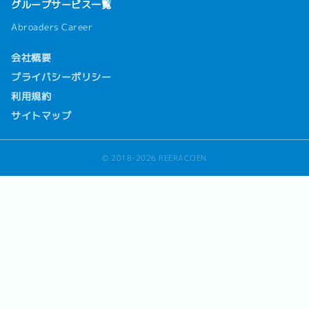
グループサービス一覧
Abroaders Career
会社概要
プライバシーポリシー
利用規約
サイトマップ
© 2018-2026 REERACOEN