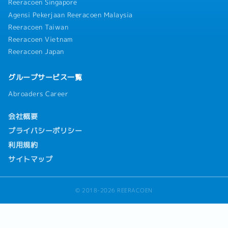
Reeracoen Singapore
Agensi Pekerjaan Reeracoen Malaysia
Reeracoen Taiwan
Reeracoen Vietnam
Reeracoen Japan
グループサービス一覧
Abroaders Career
会社概要
プライバシーポリシー
利用規約
サイトマップ
© 2018-2026 REERACOEN