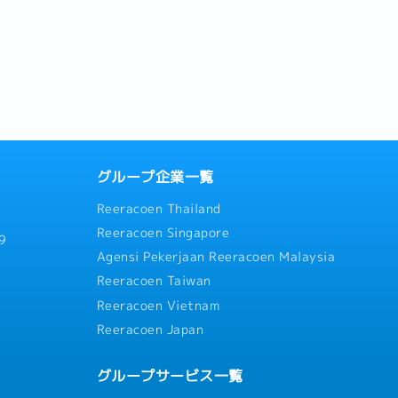
グループ企業一覧
Reeracoen Thailand
Reeracoen Singapore
9
Agensi Pekerjaan Reeracoen Malaysia
Reeracoen Taiwan
Reeracoen Vietnam
Reeracoen Japan
グループサービス一覧