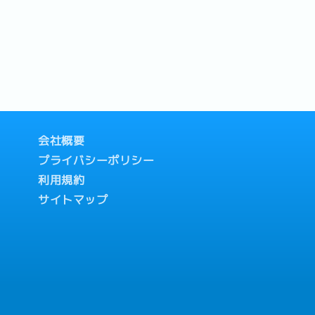
会社概要
プライバシーポリシー
利用規約
サイトマップ