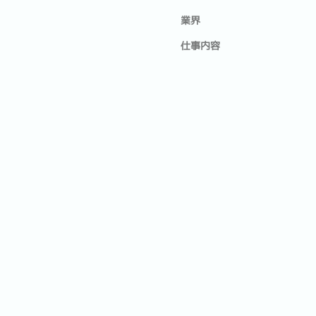
業界
仕事内容