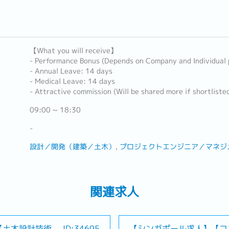
【What you will receive】
- Performance Bonus (Depends on Company and Individual
- Annual Leave: 14 days
- Medical Leave: 14 days
- Attractive commission (Will be shared more if shortliste
09:00 ~ 18:30
-
設計／開発（建築／土木）
プロジェクトエンジニア／マネジ
関連求人
【土木設計技術
ID:34695
【シンガポール求人】【コ