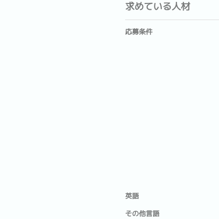
求めている人材
応募条件
英語
その他言語