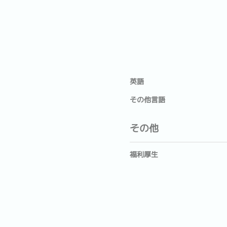
英語
その他言語
その他
福利厚生