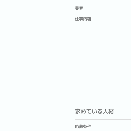
業界
仕事内容
求めている人材
応募条件