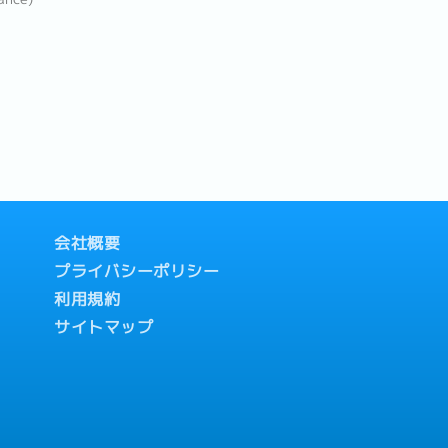
会社概要
プライバシーポリシー
利用規約
サイトマップ