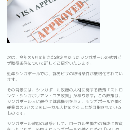
次は、今年の9月に新たな改定もあったシンガポールの就労ビ
ザ取得条件について詳しくご紹介いたします。
近年シンガポールでは、就労ビザの取得条件が厳格化されてい
ます。
その背景には、シンガポール政府の人材に関する政策「ストロ
ング・シンガポリアン・コア政策」があります。この政策は、
シンガポール人に優位に就職機会を与え、シンガポールで働く
従業員の3分の２をローカル人材にすることが目指されている
ものです。
シンガポール政府の思惑として、ローカル労働力の育成に投資
をしたいため、外国人がシンガポールで働くための「EP」や