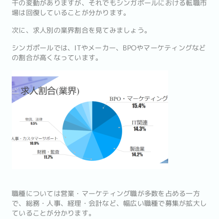
干の変動がありますが、それでもシンガポールにおける転職市
場は回復していることが分かります。
次に、求人別の業界割合を見てみましょう。
シンガポールでは、ITやメーカー、BPOやマーケティングなど
の割合が高くなっています。
職種については営業・マーケティング職が多数を占める一方
で、総務・人事、経理・会計など、幅広い職種で募集が拡大し
ていることが分かります。