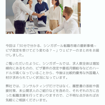
今回は「30分で分かる、シンガポール転職市場の最新事情～
ビザ改定を受けてどう変わる？～」ウェビナーのまとめをお届
けしました。
ご覧いただいたように、シンガポールでは、求人数全体は増加
傾向にあるものの、ビザ要件の改定や最低月額給与などのハー
ドルが高くなっていることから、今後は比較的優秀な外国籍人
材が求められていく状況になっています。
弊社では、コンサルティングだけではなく、履歴書の添削や面
接対策、未公開求人のご紹介などを含めた、それぞれの方に合
った転職支援を行ってまいりますので、ご不明な点があればお
気軽にご相談くださいませ。