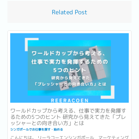
Related Post
ワールドカップから考える、仕事で実力を発揮す
るための5つのヒント 研究から見えてきた「プレ
ッシャーとの向き合い方」とは
シンガポールでお仕事を探す・始める
こんにちは。 リーラコーエンシンガポール マーケティング