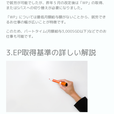
で就労が可能でしたが、昨年５月の改定後は「WP」の取得、
またはSパスへの切り替えが必要になりました。
「WP」については最低月額給与額がないことから、就労でき
るお仕事の幅が広いことが特徴です。
このため、パートタイム(月額給与3,000SGD以下)などでのお
仕事も可能です。
3.EP取得基準の詳しい解説