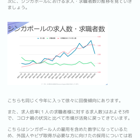
次に、シンガポールにおける求人・求職者数の推移を見ていき
ましょう。
こちらも同じく今年に入って徐々に回復傾向にあります。
また、求人倍率(１人の求職者様に対する求人数)はおよそ3件
で、コロナ禍の状況と比べて市場が活発に戻ってきています。
こちらはシンガポール人の雇用を含めた数字になっているた
め、外国人やビザ取得が必要な方に向けたの採用については若