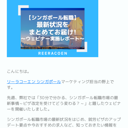
こんにちは。
リーラコーエン シンガポール
マーケティング担当の野上で
す。
先週、弊社では「30分で分かる、シンガポール転職市場の最
新事情～ビザ改定を受けてどう変わる？～」と題したウェビナ
ーを開催いたしました。
シンガポール転職市場の最新状況をはじめ、就労ビザのアップ
デート要点や今おすすめの求人など、知っておきたい情報を