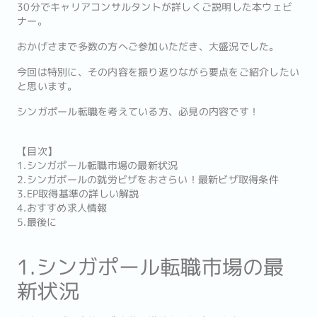
30分でキャリアコンサルタントが詳しくご説明した本ウェビ
ナー。
おかげさまで多数の方へご参加いただき、大盛況でした。
今回は特別に、その内容を振り返りながら要点をご紹介したい
と思います。
シンガポール転職を考えている方、必見の内容です！
【目次】
1.シンガポール転職市場の最新状況
2.シンガポールの就労ビザをおさらい！最新ビザ取得条件
3.EP取得基準の詳しい解説
4.おすすめ求人情報
5.最後に
1.シンガポール転職市場の最
新状況