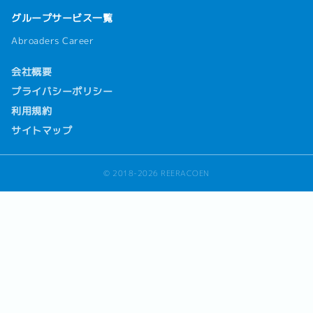
グループサービス一覧
Abroaders Career
会社概要
プライバシーポリシー
利用規約
サイトマップ
© 2018-2026 REERACOEN