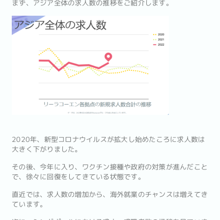
まず、アジア全体の求人数の推移をご紹介します。
2020年、新型コロナウイルスが拡大し始めたころに求人数は
大きく下がりました。
その後、今年に入り、ワクチン接種や政府の対策が進んだこと
で、徐々に回復をしてきている状態です。
直近では、求人数の増加から、海外就業のチャンスは増えてき
ています。