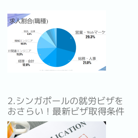
2.シンガポールの就労ビザを
おさらい！最新ビザ取得条件