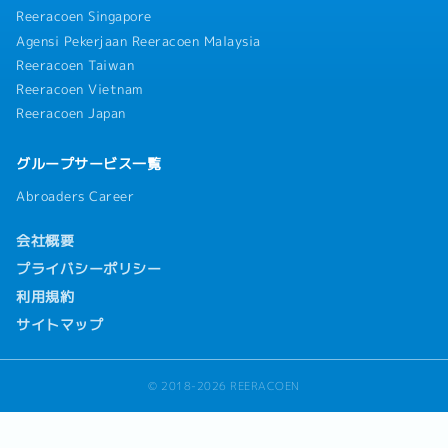
Reeracoen Singapore
Agensi Pekerjaan Reeracoen Malaysia
Reeracoen Taiwan
Reeracoen Vietnam
Reeracoen Japan
グループサービス一覧
Abroaders Career
会社概要
プライバシーポリシー
利用規約
サイトマップ
© 2018-2026 REERACOEN