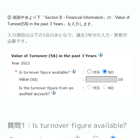
② 画面中央より下「Section B - Financial Information」の「Value of
Turnoer(S$) in the past 3 Years」を入力します。
入力項目は以下の3点のみとなり、過去3年分の入力・更新が
必要です。
質問1：Is turnover figure available?