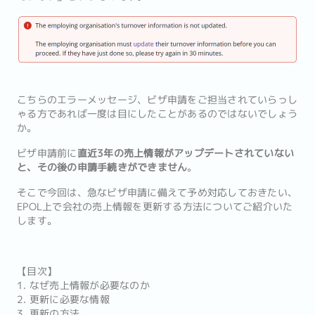
こちらのエラーメッセージ、ビザ申請をご担当されていらっし
ゃる方であれば一度は目にしたことがあるのではないでしょう
か。
ビザ申請前に
直近3年の売上情報がアップデートされていない
と、その後の申請手続きができません
。
そこで今回は、急なビザ申請に備えて予め対応しておきたい、
EPOL上で会社の売上情報を更新する方法についてご紹介いた
します。
【目次】
1. なぜ売上情報が必要なのか
2. 更新に必要な情報
3. 更新の方法