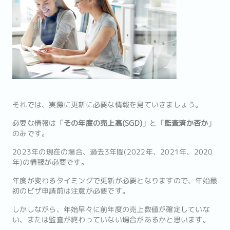
それでは、実際に更新に必要な情報を見ていきましょう。
必要な情報は「
その年度の売上高(SGD)
」と「
監査済か否か
」
のみです。
2023年の現在の場合、過去3年間(2022年、2021年、2020
年)の情報が必要です。
年度が変わるタイミングで更新が必要となりますので、年始最
初のビザ申請前は注意が必要です。
しかしながら、年始早々に前年度の売上数値が確定していな
い、または監査が終わっていない場合があるかと思います。