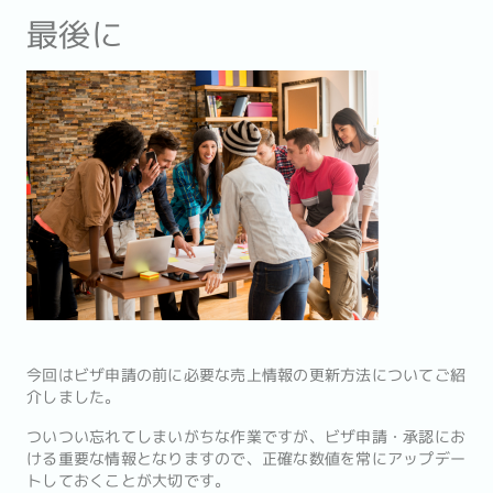
最後に
今回はビザ申請の前に必要な売上情報の更新方法についてご紹
介しました。
ついつい忘れてしまいがちな作業ですが、ビザ申請・承認にお
ける重要な情報となりますので、正確な数値を常にアップデー
トしておくことが大切です。