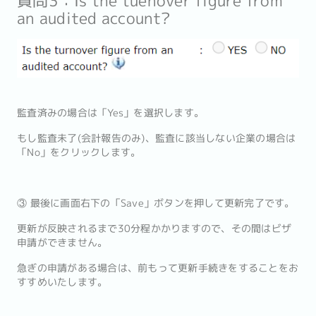
質問3：Is the tuenover figure from
an audited account?
監査済みの場合は「Yes」を選択します。
もし監査未了(会計報告のみ)、監査に該当しない企業の場合は
「No」をクリックします。
③ 最後に画面右下の「Save」ボタンを押して更新完了です。
更新が反映されるまで30分程かかりますので、その間はビザ
申請ができません。
急ぎの申請がある場合は、前もって更新手続きをすることをお
すすめいたします。