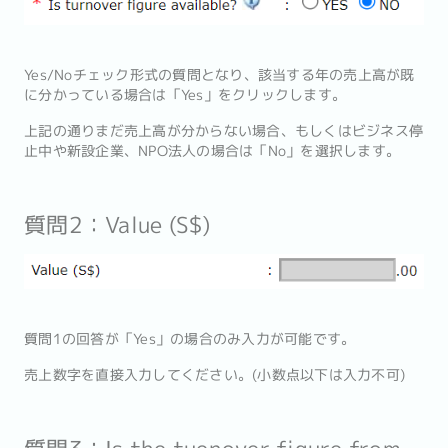
Yes/Noチェック形式の質問となり、該当する年の売上高が既
に分かっている場合は「Yes」をクリックします。
上記の通りまだ売上高が分からない場合、もしくはビジネス停
止中や新設企業、NPO法人の場合は「No」を選択します。
質問2：Value (S$)
質問1の回答が「Yes」の場合のみ入力が可能です。
売上数字を直接入力してください。(小数点以下は入力不可)