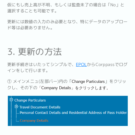
仮にもし売上高が不明、もしくは監査未了の場合は「No」と
選択することも可能です。
更新には数値の入力のみ必要となり、特にデータのアップロー
ド等は必要ありません。
3. 更新の方法
更新手続きはいたってシンプルで、
EPOL
からCorppassでログ
インをして行います。
① メインメニュ(左部バー)内の「
」をクリッ
Change Particulars
クし、その下の
「Company Details」をクリックします。