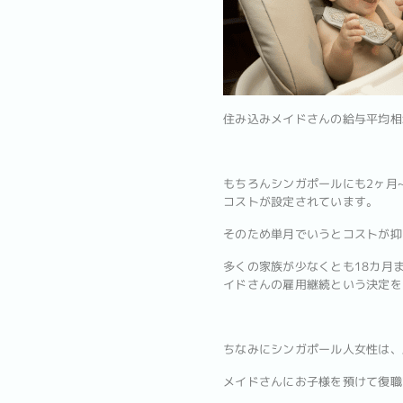
住み込みメイドさんの給与平均相場
もちろんシンガポールにも2ヶ月
コストが設定されています。
そのため単月でいうとコストが抑
多くの家族が少なくとも18カ月
イドさんの雇用継続という決定を
ちなみにシンガポール人女性は、
メイドさんにお子様を預けて復職