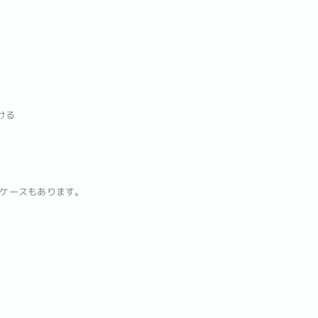
ける
れるケースもあります。