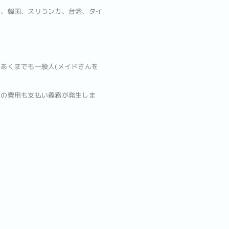
ン、韓国、スリランカ、台湾、タイ
あくまでも一般人(メイドさんを
どの費用も支払い義務が発生しま