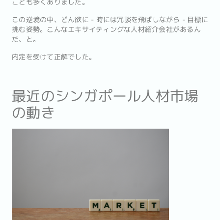
ことも多くありました。
この逆境の中、どん欲に - 時には冗談を飛ばしながら - 目標に
挑む姿勢。こんなエキサイティングな人材紹介会社があるん
だ、と。
内定を受けて正解でした。
最近のシンガポール人材市場
の動き