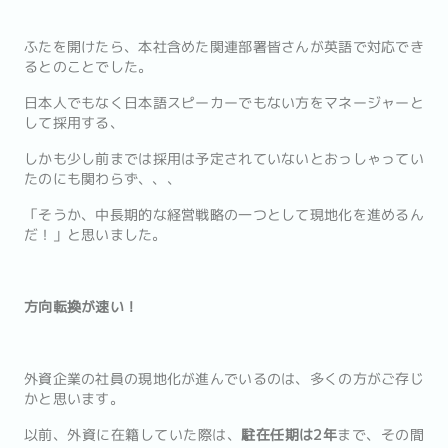
ふたを開けたら、本社含めた関連部署皆さんが英語で対応でき
るとのことでした。
日本人でもなく日本語スピーカーでもない方をマネージャーと
して採用する、
しかも少し前までは採用は予定されていないとおっしゃってい
たのにも関わらず、、、
「そうか、中長期的な経営戦略の一つとして現地化を進めるん
だ！」と思いました。
方向転換が速い！
外資企業の社員の現地化が進んでいるのは、多くの方がご存じ
かと思います。
以前、外資に在籍していた際は、
駐在任期は2年
まで、その間