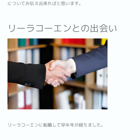
についてお伝え出来ればと思います。
リーラコーエンとの出会い
リーラコーエンに転職して早半年が経ちました。