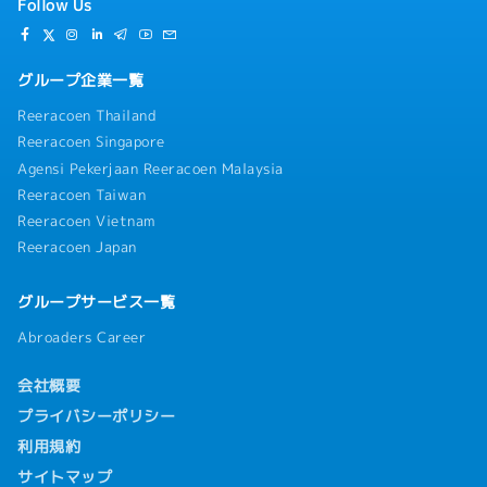
Follow Us
グループ企業一覧
Reeracoen Thailand
Reeracoen Singapore
Agensi Pekerjaan Reeracoen Malaysia
Reeracoen Taiwan
Reeracoen Vietnam
Reeracoen Japan
グループサービス一覧
Abroaders Career
会社概要
プライバシーポリシー
利用規約
サイトマップ