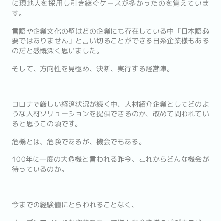
に現地人を採用し引き継ぐケースが多かったのを覚えていま
す。
言語や企業文化の壁はどの企業にも存在している中「日本語必
要ではありません」と言い切ることができる日系企業様もある
のだと感慨深く思いました。
そして、方向性を見極め、決断、実行する経営陣。
コロナで厳しい経済状況が続く中、人材紹介企業としてどのよ
うな人材ソリューションを提供できるのか、改めて問われてい
ると思うこの頃です。
危機とは、危険であるが、機会でもある。
100年に一度の大危機と言われる昨今、これからどんな機会が
待っているのか。
今までの経験値にとらわれることなく、