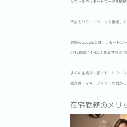
シフト制やリモートワークを継続
今後もリモートワークを継続して
実際にGoogleでは、リモート
9月以降に14日以上出勤する際
多くの企業が一部リモートワーク
従業員・マネージメントの面から
在宅勤務のメリ