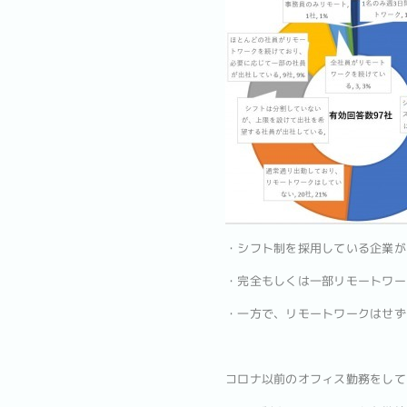
・シフト制を採用している企業が
・完全もしくは一部リモートワー
・一方で、リモートワークはせず
コロナ以前のオフィス勤務をして