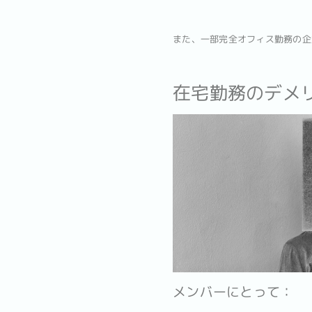
また、一部完全オフィス勤務の企
在宅勤務のデメリ
メンバーにとって：