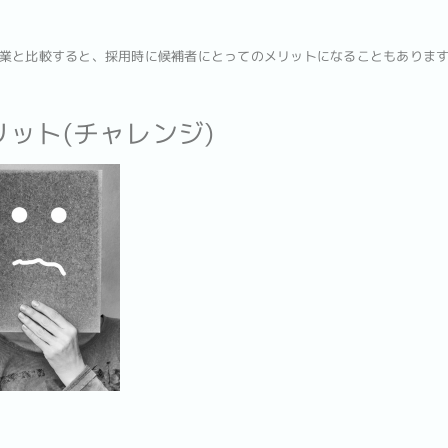
業と比較すると、採用時に候補者にとってのメリットになることもありま
ット(チャレンジ)