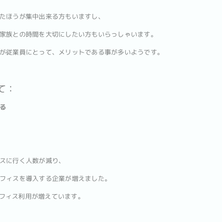
たほうが集中出来る方もいますし、
家族との時間を大切にしたい方もいらっしゃいます。
が従業員にとって、メリットである事が多いようです。
て：
る
スに行く人数が減り、
フィスを導入する企業が増えました。
貸オフィス利用が増えています。