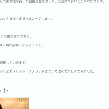
して柔軟性を持った勤務形態を取っている企業が多いことがわかります。
いく企業が一定数あるかと思います。
ワークが推奨されており、
には申請が必要になるようです。
継続している中で、
それぞれメリット・デメリットについて改めてまとめてみました。
ット