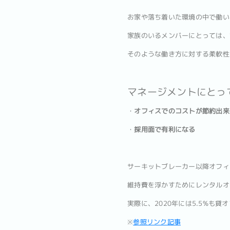
お家や落ち着いた環境の中で働い
家族のいるメンバーにとっては、
そのような働き方に対する柔軟性
マネージメントにとっ
・
オフィスでのコストが節約出来
・
採用面で有利になる
サーキットブレーカー以降オフィ
維持費を浮かすためにレンタルオ
実際に、2020年には5.5%も
※
参照リンク記事