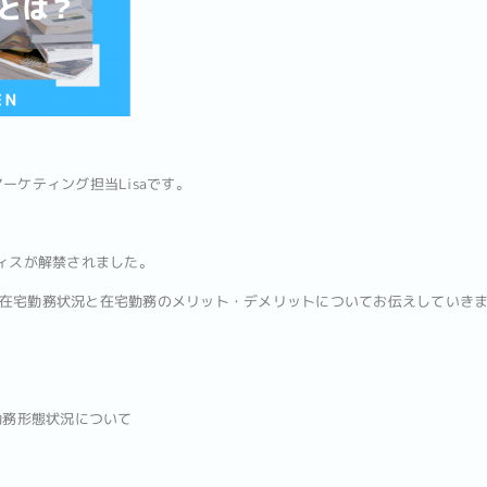
ーケティング担当Lisaです。
フィスが解禁されました。
在宅勤務状況と在宅勤務のメリット・デメリットについてお伝えしていき
勤務形態状況について