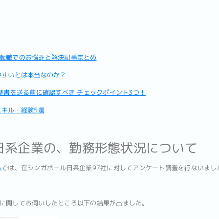
転職でのお悩みと解決記事まとめ
やすいとは本当なのか？
歴書を送る前に確認すべき チェックポイント3つ！
キル・経験5選
日系企業の、勤務形態状況について
ル
では、在シンガポール日系企業97社に対してアンケート調査を行ないまし
に関してお伺いしたところ以下の結果が出ました。