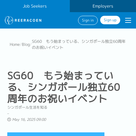
Job Seekers
Employers
Sign up
Sign in
SG60 もう始まっている、シンガポール独立60周年
Home
/
Blog
/
のお祝いイベント
SG60 もう始まってい
る、シンガポール独立60
周年のお祝いイベント
シンガポール生活を知る
May 16, 2025 09:00