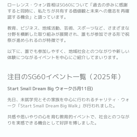
ローレンス・ウォン首相はSG60について「過去の歩みに感謝
すると同時に、私たちが共有する価値観と未来への意志を再確
認する機会」と語っています。
教育、ビジネス、地域活動、芸術、スポーツなど、さまざまな
分野を横断した取り組みが展開され、誰もが参加できる形で祝
祭が進められるのが特徴です。
以下に、誰でも参加しやすく、地域社会とのつながりや新しい
体験につながるイベントを中心にご紹介してまいります。
注目のSG60イベント一覧（2025年）
Start Small Dream Big ウォーク(5月11日)
先日、未就学児とその家族を中心に行われるチャリティ・ウォ
ーク「Start Small Dream Big Walk」が行われました。
共感や思いやりの心を育む教育的イベントで、社会とのつなが
りを実感できる機会として好評を博しました。