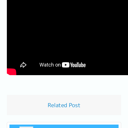
Related Post