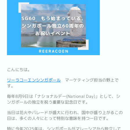
こんにちは。
リーラコーエンシンガポール
マーケティング担当の野上で
す。
毎年8月9日は「ナショナルデー(National Day)」として、シ
ンガポールの独立を祝う重要な記念日です。
当日は花火やパレードが盛大に行われ、国中が盛り上がるこの
日は、多くの人々にとって特別な意味を持つ一日です。
特に今年2025年は、シンガポールがマレーシアから独立して