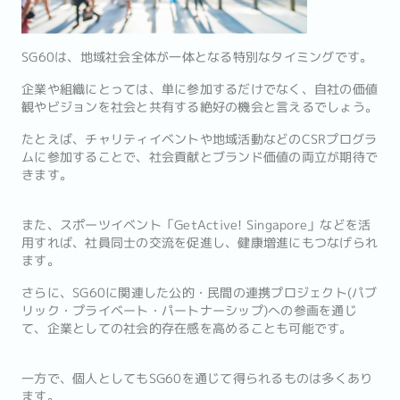
SG60は、地域社会全体が一体となる特別なタイミングです。
企業や組織にとっては、単に参加するだけでなく、自社の価値
観やビジョンを社会と共有する絶好の機会と言えるでしょう。
たとえば、チャリティイベントや地域活動などのCSRプログラ
ムに参加することで、社会貢献とブランド価値の両立が期待で
きます。
また、スポーツイベント「GetActive! Singapore」などを活
用すれば、社員同士の交流を促進し、健康増進にもつなげられ
ます。
さらに、SG60に関連した公的・民間の連携プロジェクト(パブ
リック・プライベート・パートナーシップ)への参画を通じ
て、企業としての社会的存在感を高めることも可能です。
一方で、個人としてもSG60を通じて得られるものは多くあり
ます。