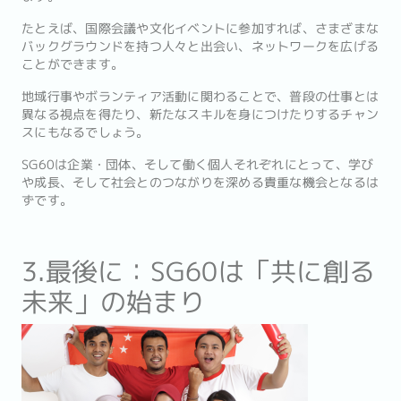
たとえば、国際会議や文化イベントに参加すれば、さまざまな
バックグラウンドを持つ人々と出会い、ネットワークを広げる
ことができます。
地域行事やボランティア活動に関わることで、普段の仕事とは
異なる視点を得たり、新たなスキルを身につけたりするチャン
スにもなるでしょう。
SG60は企業・団体、そして働く個人それぞれにとって、学び
や成長、そして社会とのつながりを深める貴重な機会となるは
ずです。
3.最後に：SG60は「共に創る
未来」の始まり