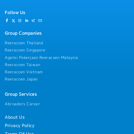
Follow Us
Group Companies
Reeracoen Thailand
Reeracoen Singapore
Agensi Pekerjaan Reeracoen Malaysia
Reeracoen Taiwan
Reeracoen Vietnam
Reeracoen Japan
Group Services
Abroaders Career
About Us
Privacy Policy