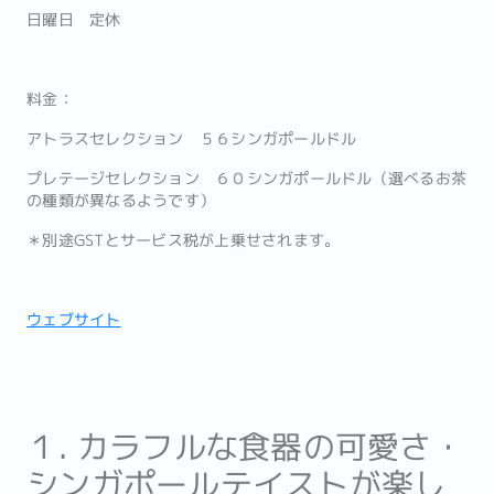
日曜日 定休
料金：
アトラスセレクション ５６シンガポールドル
プレテージセレクション ６０シンガポールドル（選べるお茶
の種類が異なるようです）
＊別途GSTとサービス税が上乗せされます。
ウェブサイト
１. カラフルな食器の可愛さ・
シンガポールテイストが楽し