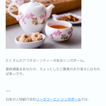
たくさんのアフタヌーンティーがあるシンガポール。
普段頑張るあなたの、ちょっとしたご褒美のお力添えになれれ
ば幸いです。
==
日系の人材紹介会社
リーラコーエン シンガポール
では、