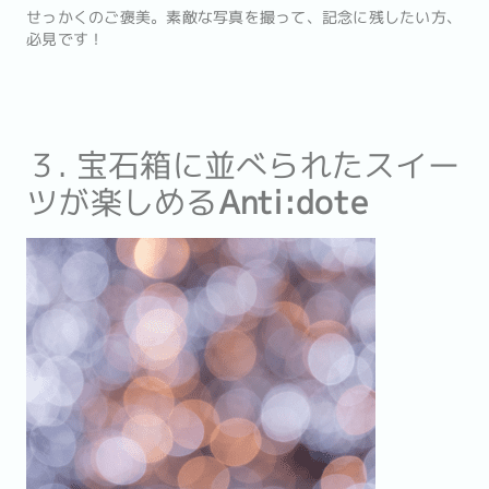
せっかくのご褒美。素敵な写真を撮って、記念に残したい方、
必見です！
３. 宝石箱に並べられたスイー
ツが楽しめる
Anti:dote