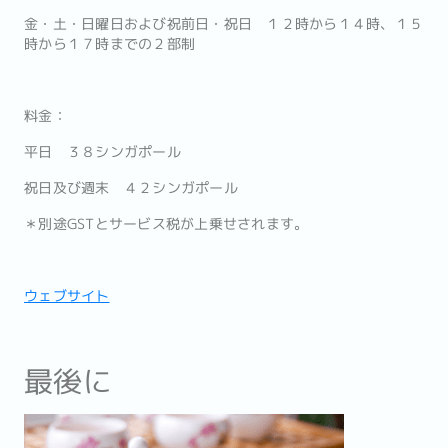
金・土・日曜日および祝前日・祝日 １２時から１４時、１５
時から１７時までの２部制
料金：
平日 ３８シンガポール
祝日及び週末 ４２シンガポール
＊別途GSTとサービス税が上乗せされます。
ウェブサイト
最後に