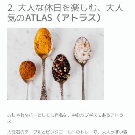
2. 大人な休日を楽しむ、大人
気の
ATLAS（アトラス）
おしゃれなバーとしても有名な、中心地ブギスにあるアトラ
ス。
大理石のテーブルとピンクゴールドのトレーで、大人っぽい雰