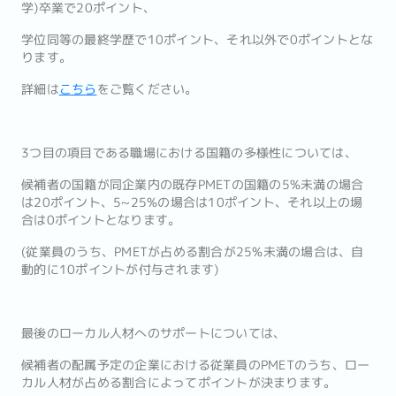
学)卒業で20ポイント、
学位同等の最終学歴で10ポイント、それ以外で0ポイントとな
ります。
詳細は
こちら
をご覧ください。
3つ目の項目である職場における国籍の多様性については、
候補者の国籍が同企業内の既存PMETの国籍の5%未満の場合
は20ポイント、5~25%の場合は10ポイント、それ以上の場
合は0ポイントとなります。
(従業員のうち、PMETが占める割合が25%未満の場合は、自
動的に10ポイントが付与されます)
最後のローカル人材へのサポートについては、
候補者の配属予定の企業における従業員のPMETのうち、ロー
カル人材が占める割合によってポイントが決まります。