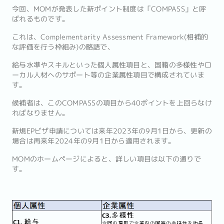
今回、MOMが発表した新ポイント制度は「COMPASS」と呼
ばれるものです。
これは、Complementarity Assessment Framework(相補的
な評価を行う枠組み)の略語で、
給与水準やスキルといった個人属性項目と、国籍の多様性やロ
ーカル人材へのサポート等の企業属性項目で構成されていま
す。
候補者は、このCOMPASSの項目から40ポイントを上回らなけ
ればなりません。
新規EPビザ申請については来年2023年の9月1日から、更新の
場合は再来年2024年の9月1日から適用されます。
MOMのホームページによると、詳しい項目は以下の通りで
す。