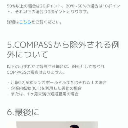
50%以上の場合は20ポイント、20%~50%の場合は10ポイン
ト、それ以下の場合は0ポイントとなります。
詳細は
こちら
をご覧ください。
5.COMPASSから除外される例
外について
以下のいずれかに該当する場合は、例外として扱われ
COMPASSの審査はありません。
・月収22,500シンガポールドルまたはそれ以上の場合
・企業内転勤(ICT)を利用した異動の場合
・または、1ヶ月未満の短期雇用の場合
6.最後に