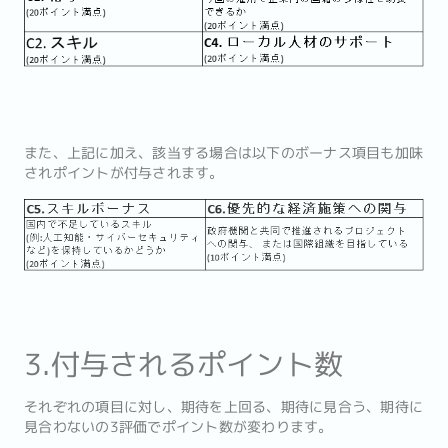
また、上記に加え、該当する場合は以下のボーナス項目も加味
されポイントが付与されます。
3.付与されるポイント数
それぞれの項目に対し、期待を上回る、期待に見合う、期待に
見合わないの3評価でポイント数が変わります。