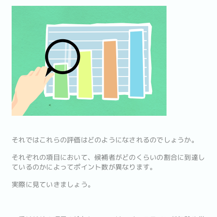
それではこれらの評価はどのようになされるのでしょうか。
それぞれの項目において、候補者がどのくらいの割合に到達し
ているのかによってポイント数が異なります。
実際に見ていきましょう。