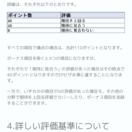
詳細は、それぞれ以下のとおりです。
すべての項目で満点の場合は、合計110ポイントとなります。
ボーナス項目を除くと4つの項目になりますが、
それぞれで「期待に見合う」の評価があった場合はその時点で
40ポイントとなりますのでEPビザ水準に達することになりま
す。
一方で、いずれかの項目で0の評価があった場合も、その他の
分野で期待を上回る評価でカバーしたり、ボーナス項目を加味
することができます。
4.詳しい評価基準について