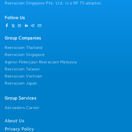
Reeracoen Singapore Pte. Ltd. is a RP TS adopter.
Follow Us
Group Companies
Reeracoen Thailand
Reeracoen Singapore
Agensi Pekerjaan Reeracoen Malaysia
Reeracoen Taiwan
Reeracoen Vietnam
Reeracoen Japan
Group Services
Abroaders Career
About Us
Privacy Policy