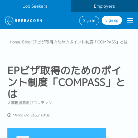
Job Seekers
Employers
Sign up
Sign in
Home
/
Blog
/
EPビザ取得のためのポイント制度「COMPASS」とは
EPビザ取得のためのポイ
ント制度「COMPASS」と
は
人事担当者向けコンテンツ
March 07, 2022 10:36