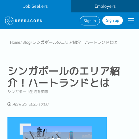
Job Seekers
Employers
Sign up
Sign in
Home
/
Blog
/
シンガポールのエリア紹介！ハートランドとは
シンガポールのエリア紹
介！ハートランドとは
シンガポール生活を知る
April 25, 2025 10:00