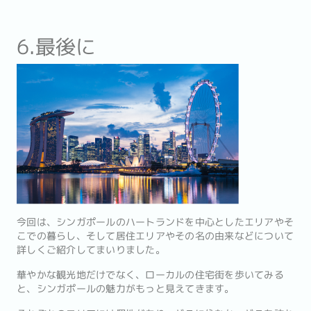
6.最後に
今回は、シンガポールのハートランドを中心としたエリアやそ
こでの暮らし、そして居住エリアやその名の由来などについて
詳しくご紹介してまいりました。
華やかな観光地だけでなく、ローカルの住宅街を歩いてみる
と、シンガポールの魅力がもっと見えてきます。