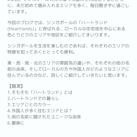
に、未だ初めて踏み入れるエリアも多く、毎日飽きずに過ごし
ています。
今回のブログでは、シンガポールの「ハートランド
(Heartlands)」と呼ばれる、ローカルな住宅街を中心にある
色とりどりのエリアや地区をご紹介してまいります。
シンガポールを生活を楽しむのであれば、それぞれのエリアの
特徴を知っておくととっても便利。
東・西・南・北のエリアの雰囲気の違いや、それぞれの街の名
前の由来、そしてローカルの方や外国人がどのようなエリアに
住んでいるのかなど、詳しくご紹介していきたいと思います。
【目次】
1.そもそも「ハートランド」とは
2.ハートランドでの暮らし
3.エリアごとのカラー
4.外国人が多く住むエリアとは？
5.街の名前に隠されたユニークな由来
6.最後に