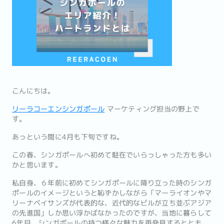
こんにちは。
リーラコーエンシンガポール
マーケティング担当の野上で
す。
あっという間に4月も下旬ですね。
この春、シンガポールへ初めて駐在でいらっしゃった方も多い
かと思います。
私自身、６年前に初めてシンガポールに降り立った時のシンガ
ポールのイメージというと恥ずかしながら「マーライオンやマ
リーナベイサンズが代表的な、近代的なビルが立ち並ぶアジア
の先進国」しか思い浮かばなかったのですが、当地に暮らして
6年目、シンガポールの持つ様々な魅力を再発見するととも