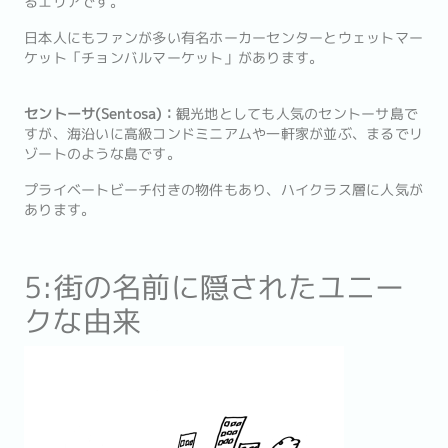
るエリアです。
日本人にもファンが多い有名ホーカーセンターとウェットマー
ケット「チョンバルマーケット」があります。
セントーサ(Sentosa)：
観光地としても人気のセントーサ島で
すが、海沿いに高級コンドミニアムや一軒家が並ぶ、まるでリ
ゾートのような島です。
プライベートビーチ付きの物件もあり、ハイクラス層に人気が
あります。
5:街の名前に隠されたユニー
クな由来