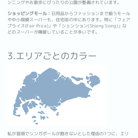
ンニングやお散歩にぴったりの公園が整備されています。
ショッピングモール：
日用品からファッションまで揃うモール
や中小規模スーパーも、住宅街の中にあります。特に「フェア
プライス(Fair Price)」や「シェンション(Shieng Siong)」な
どのスーパーが隣接していることが多いです。
3.エリアごとのカラー
私が冒頭でシンガポールが飽きないとした理由の1つに、エリ