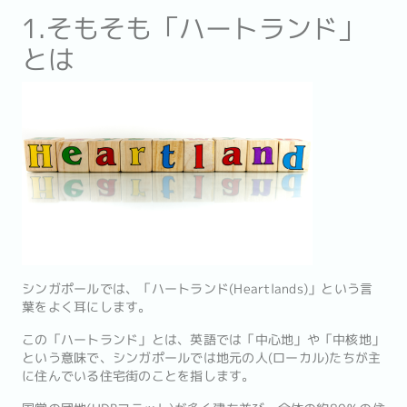
1.そもそも「ハートランド」
とは
シンガポールでは、「ハートランド(Heartlands)」という言
葉をよく耳にします。
この「ハートランド」とは、英語では「中心地」や「中核地」
という意味で、シンガポールでは地元の人(ローカル)たちが主
に住んでいる住宅街のことを指します。