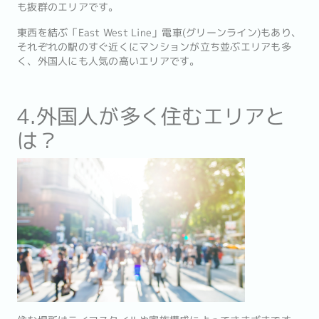
も抜群のエリアです。
東西を結ぶ「East West Line」電車(グリーンライン)もあり、
それぞれの駅のすぐ近くにマンションが立ち並ぶエリアも多
く、外国人にも人気の高いエリアです。
4.外国人が多く住むエリアと
は？