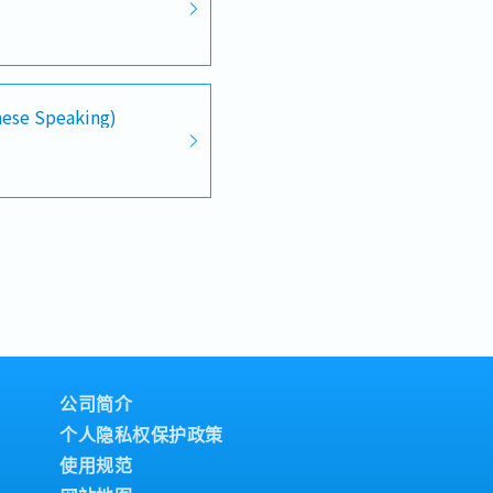
nese Speaking)
公司简介
个人隐私权保护政策
使用规范