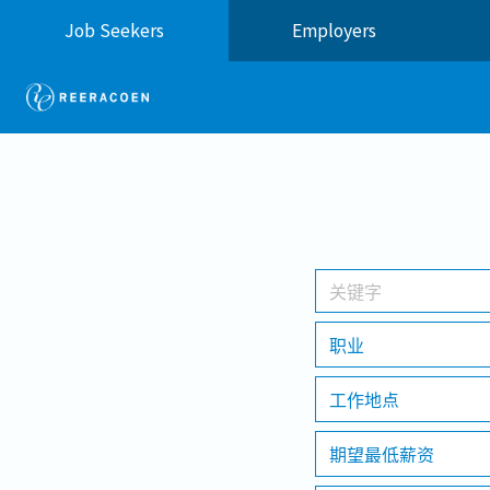
Job Seekers
Employers
职业
工作地点
期望最低薪资