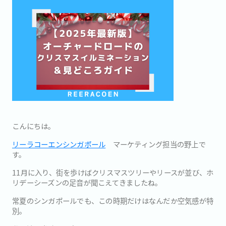
こんにちは。
リーラコーエンシンガポール
マーケティング担当の野上で
す。
11月に入り、街を歩けばクリスマスツリーやリースが並び、ホ
リデーシーズンの足音が聞こえてきましたね。
常夏のシンガポールでも、この時期だけはなんだか空気感が特
別。