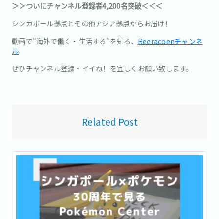
＞＞ついにチャンネル登録者4,200名突破＜＜＜
シンガポール拠点とその他アジア拠点からお届け！
動画で"海外で働く・生活する"を知る、
Reeracoenチャンネ
ル
ぜひチャンネル登録・イイね！を宜しくお願い致します。
Related Post