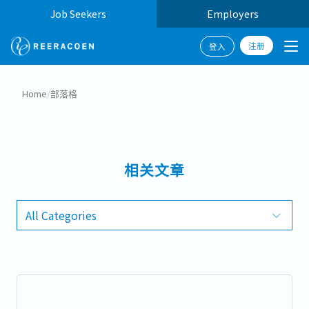
Job Seekers
Employers
注册
登入
Home
/
部落格
相关文章
All Categories