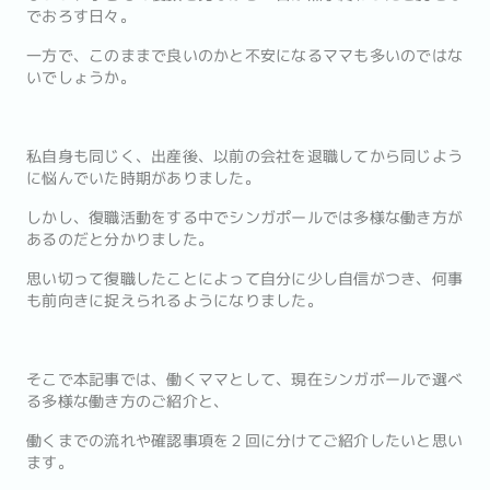
でおろす日々。
一方で、このままで良いのかと不安になるママも多いのではな
いでしょうか。
私自身も同じく、出産後、以前の会社を退職してから同じよう
に悩んでいた時期がありました。
しかし、復職活動をする中でシンガポールでは多様な働き方が
あるのだと分かりました。
思い切って復職したことによって自分に少し自信がつき、何事
も前向きに捉えられるようになりました。
そこで本記事では、働くママとして、現在シンガポールで選べ
る多様な働き方のご紹介と、
働くまでの流れや確認事項を２回に分けてご紹介したいと思い
ます。