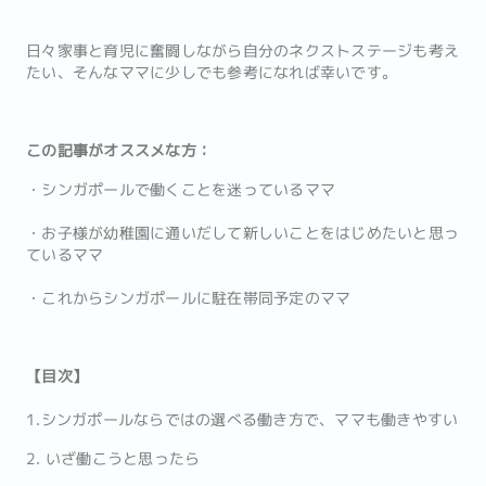
日々家事と育児に奮闘しながら自分のネクストステージも考え
たい、そんなママに少しでも参考になれば幸いです。
この記事がオススメな方：
・シンガポールで働くことを迷っているママ
・お子様が幼稚園に通いだして新しいことをはじめたいと思っ
ているママ
・これからシンガポールに駐在帯同予定のママ
【目次】
1.シンガポールならではの選べる働き方で、ママも働きやすい
2. いざ働こうと思ったら