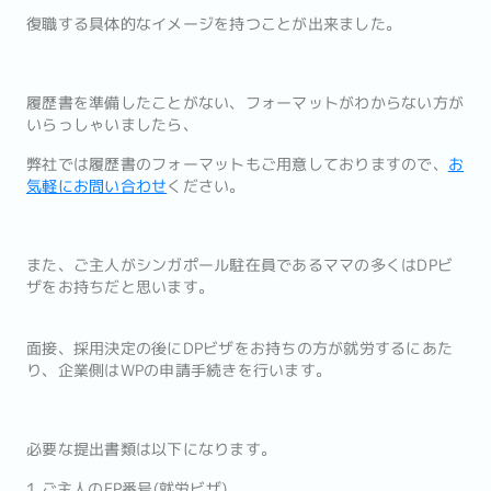
復職する具体的なイメージを持つことが出来ました。
履歴書を準備したことがない、フォーマットがわからない方が
いらっしゃいましたら、
弊社では履歴書のフォーマットもご用意しておりますので、
お
気軽にお問い合わせ
ください。
また、ご主人がシンガポール駐在員であるママの多くはDPビ
ザをお持ちだと思います。
面接、採用決定の後にDPビザをお持ちの方が就労するにあた
り、企業側はWPの申請手続きを行います。
必要な提出書類は以下になります。
1.ご主人のEP番号(就労ビザ)