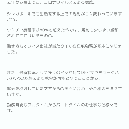
去年から始まった、コロナウィルスによる猛威。
シンガポールでも生活をする上での規制が日々変わっています
よね。
ワクチン接種率が80%を超えた今では、規制も少しずつ緩和
されてきてはいるものの、
働き方もオフィス出社が当たり前から在宅勤務が基本になりま
した。
また、最新状況として多くのママが持つDPビザでもワークパ
ス(WP)の取得により就労が可能となったことから、
就労を検討していたママからのお問い合わせやご相談も増えて
います。
勤務時間もフルタイムからパートタイムのお仕事など様々で
す。