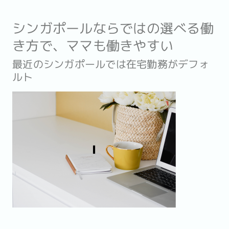
シンガポールならではの選べる働
き方で、ママも働きやすい
最近のシンガポールでは在宅勤務がデフォ
ルト