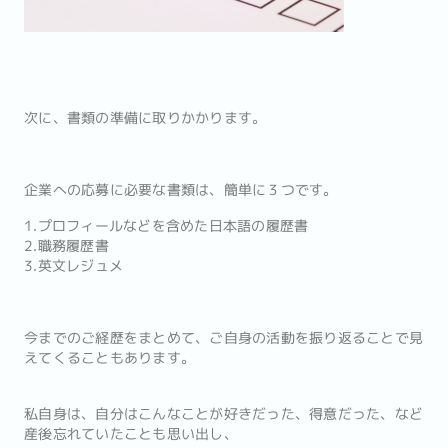
次に、書類の準備に取りかかります。
企業への応募に必要な書類は、簡単に３つです。
1.プロフィールなどを含めた日本語の履歴書
2.職務履歴書
3.英文レジュメ
今までのご経歴をまとめて、ご自身の活動を振り返ることで見
えてくることもあります。
私自身は、自分はこんなことが好きだった、得意だった、など
産後忘れていたことも思い出し、