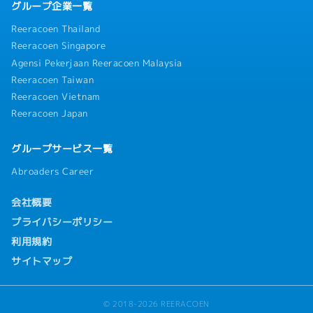
グループ企業一覧
Reeracoen Thailand
Reeracoen Singapore
Agensi Pekerjaan Reeracoen Malaysia
Reeracoen Taiwan
Reeracoen Vietnam
Reeracoen Japan
グループサービス一覧
Abroaders Career
会社概要
プライバシーポリシー
利用規約
サイトマップ
© 2018-2026 REERACOEN