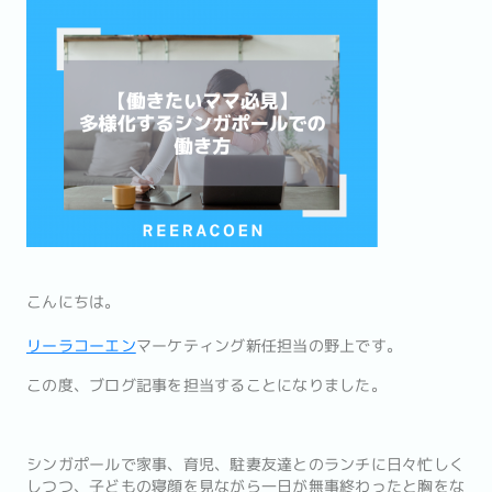
こんにちは。
リーラコーエン
マーケティング新任担当の野上です。
この度、ブログ記事を担当することになりました。
シンガポールで家事、育児、駐妻友達とのランチに日々忙しく
しつつ、子どもの寝顔を見ながら一日が無事終わったと胸をな