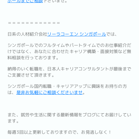
ポールまでご相談
下さいませ。
＝＝＝＝＝＝＝＝＝＝＝＝
日系の人材紹介会社
リーラコーエン シンガポール
では、
シンガポールでのフルタイムやパートタイムでのお仕事紹介だ
けではなく、あなたに合わせたキャリア構築・面接対策など無
料相談を行っております。
納得のいく転職を、日本人キャリアコンサルタントが最後まで
ご支援させて頂きます。
シンガポール国内転職・キャリアアップに興味をお持ちの方
は、
是非お気軽にご相談くださいませ
。
また、就労や生活に関する最新情報をブログにてお届けしてい
ます。
毎週3回以上更新しておりますので、お見逃しなく！