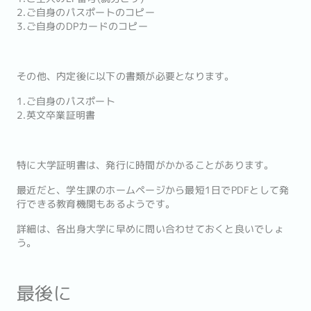
2.ご自身のパスポートのコピー
3.ご自身のDPカードのコピー
その他、内定後に以下の書類が必要となります。
1.ご自身のパスポート
2.英文卒業証明書
特に大学証明書は、発行に時間がかかることがあります。
最近だと、学生課のホームページから最短1日でPDFとして発
行できる教育機関もあるようです。
詳細は、各出身大学に早めに問い合わせておくと良いでしょ
う。
最後に