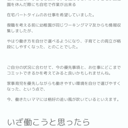
園を休んだ際にも自宅で作業が出来る
在宅パートタイムのお仕事を希望していました。
復職を考える前に幼稚園が同じワーキングママ友からも情報収
集しましたが、
やはり働き方を自分で選べるようになり、子育てとの両立が格
段にしやすくなった、とのことでした。
ご自分の状況に合わせて、今の優先事項と、お仕事にどこまで
コミットできるかを考えてみると良いかもしれませんね。
家事育児を優先しながらも働きやすい環境を自分で選びやすく
なった、という点で、
今、働きたいママには格好の追い風が吹いているといえます。
いざ働こうと思ったら