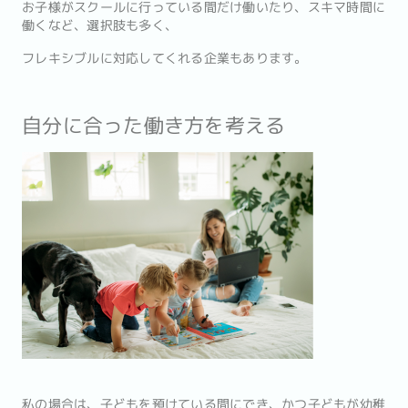
お子様がスクールに行っている間だけ働いたり、スキマ時間に
働くなど、選択肢も多く、
フレキシブルに対応してくれる企業もあります。
自分に合った働き方を考える
私の場合は、子どもを預けている間にでき、かつ子どもが幼稚