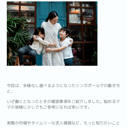
今回は、多様化し選べるようになったシンガポールでの働き方
と、
いざ働くとなったときの確認事項をご紹介しました。悩めるマ
マの皆様に少しでもご参考になれば幸いです。
実際の市場やタイムリーな求人情報など、もっと知りたいこと