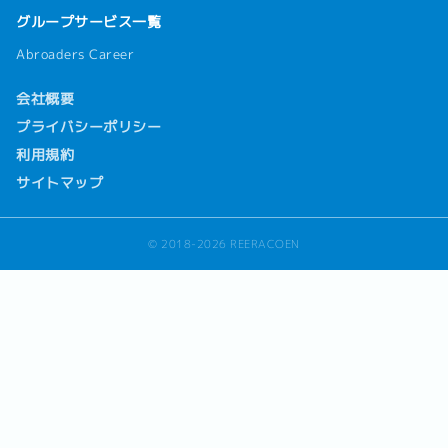
グループサービス一覧
Abroaders Career
会社概要
プライバシーポリシー
利用規約
サイトマップ
© 2018-2026 REERACOEN