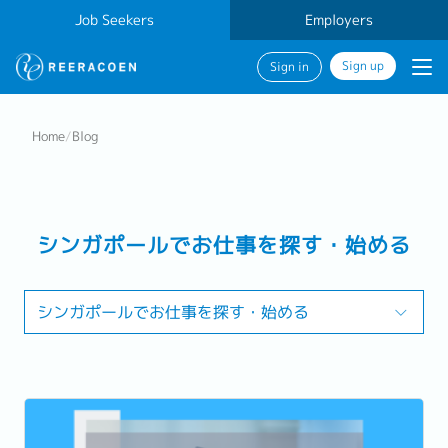
Job Seekers
Employers
Sign up
Sign in
Home
/
Blog
シンガポールでお仕事を探す・始める
シンガポールでお仕事を探す・始める