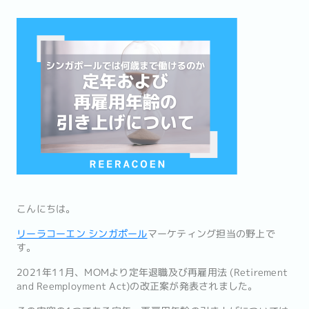
こんにちは。
リーラコーエン シンガポール
マーケティング担当の野上で
す。
2021年11月、MOMより定年退職及び再雇用法 (Retirement
and Reemployment Act)の改正案が発表されました。