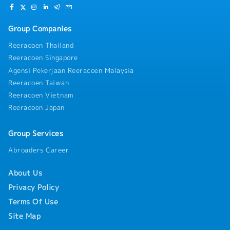
Group Companies
Reeracoen Thailand
Reeracoen Singapore
Agensi Pekerjaan Reeracoen Malaysia
Reeracoen Taiwan
Reeracoen Vietnam
Reeracoen Japan
Group Services
Abroaders Career
About Us
Privacy Policy
Terms Of Use
Site Map