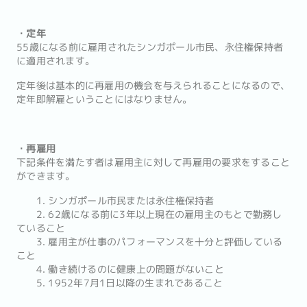
・定年
55歳になる前に雇用されたシンガポール市民、永住権保持者
に適用されます。
定年後は基本的に再雇用の機会を与えられることになるので、
定年即解雇ということにはなりません。
・再雇用
下記条件を満たす者は雇用主に対して再雇用の要求をすること
ができます。
1. シンガポール市民または永住権保持者
2. 62歳になる前に3年以上現在の雇用主のもとで勤務し
ていること
3. 雇用主が仕事のパフォーマンスを十分と評価している
こと
4. 働き続けるのに健康上の問題がないこと
5. 1952年7月1日以降の生まれであること