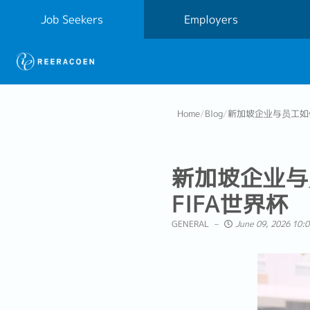
Job Seekers
Employers
Home
/
Blog
/
新加坡企业与员工如何
新加坡企业与
FIFA世界杯
GENERAL
June 09, 2026 10:0