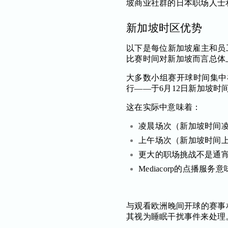
坡商业社群的日本职场人士
新加坡时区优势
以下是每位新加坡雇主和员
比赛时间对新加坡而言总体
大多数小组赛开球时间集中
行——于6月12日新加坡时间
这在实际中意味着：
凌晨场次（新加坡时间凌
上午场次（新加坡时间上
更大的职场挑战不是通
Mediacorp的点
与观看欧洲晚间开球的赛事
其视为睡眠干扰事件来处理