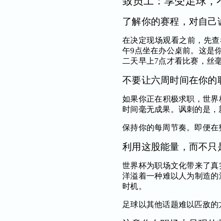
致员工：享受足球，
了解你的赛程，对自己
在决定现场观看之前，先查
午9点坐在办公桌前。这是你
二天早上7点才看比赛，丝
不要让六周时间在你的
如果你正在积极求职，世界
时间毫无成果。讽刺的是，
保持你的每周节奏。即便在
利用这股能量，而不只
世界杯为职场文化带来了真
洋溢着一种难以人为制造的
时机。
足球以其他话题难以匹敌的