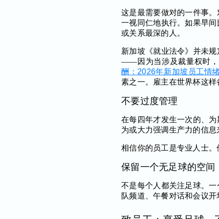
这是最需要做对的一件事。
一视同仁地执行。如果早间
或关系最深的人。
新加坡《就业法令》并未规
——因为当涉及裁量权时
酬：2026年新加坡员工情
素之一。雇主在世界杯这样
不要过度管理
在每四年才发生一次的、为
为或大力强调生产力的信息
相信你的员工是专业人士。
保留一个无足球的空间
不是每个人都关注足球。一
队频道、午餐对话和会议开