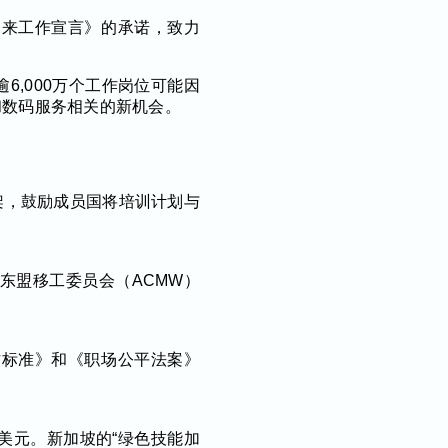
未来工作宣言》的承诺，致力
6,000万个工作岗位可能因
和数码服务相关的新机会。
能框架，鼓励成员国将培训计划与
东盟移工委员会（ACMW）
方标准》和《职场公平法案》
亿美元。新加坡的“绿色技能加