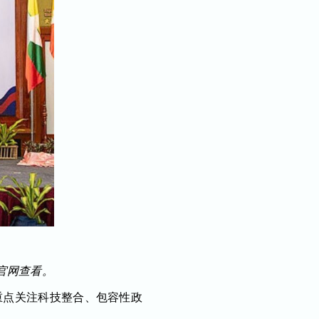
 官网查看。
重点关注科技整合、包容性政