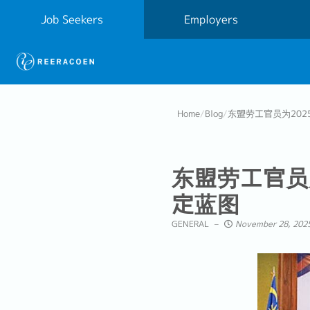
Job Seekers
Employers
Home
/
Blog
/
东盟劳工官员为20
东盟劳工官员
定蓝图
GENERAL
November 28, 2025