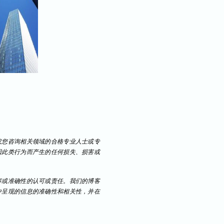
议您咨询相关领域的合格专业人士或专
因此类行为而产生的任何损失、损害或
容或准确性的认可或责任。我们的博客
中呈现的信息的准确性和相关性，并在