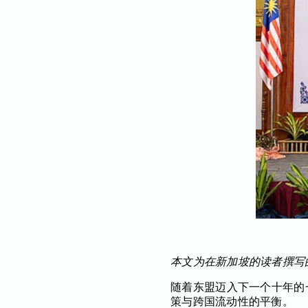
本文为在新加坡的读者撰写的中文
随着东盟迈入下一个十年的
策与跨国流动性的平衡。