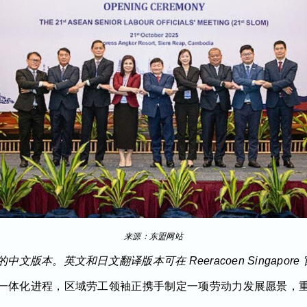
来源：东盟网站
版本。英文和日文翻译版本可在 Reeracoen Singapore
一体化进程，区域劳工领袖正携手制定一项劳动力发展愿景，