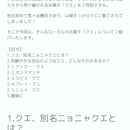
人々から受け継がれるお菓子「クエ」をご存知ですか。
先日初めて食べる機会があり、以降すっかりクエに魅了されて
しまいました！
そこで今回は、そんなローカルのお菓子「クエ」についてご紹
介いたします。
【目次】
1.クエ、別名ニョニャクエとは？
2.色鮮やかな宝石のようなクエ、どんなものがあるの？
2-1.アンクー・クエ
2-2.オンデオンデ
2-3.ラピス・サグ
2-4.プトゥ・アユ
2-5.シュイ・クエ
3.最後に
1.クエ、別名ニョニャクエと
は？