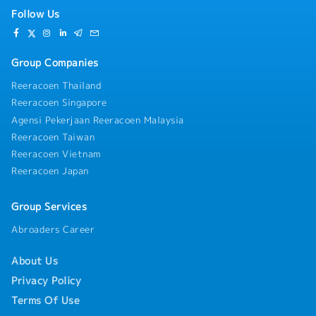
Follow Us
Group Companies
Reeracoen Thailand
Reeracoen Singapore
Agensi Pekerjaan Reeracoen Malaysia
Reeracoen Taiwan
Reeracoen Vietnam
Reeracoen Japan
Group Services
Abroaders Career
About Us
Privacy Policy
Terms Of Use