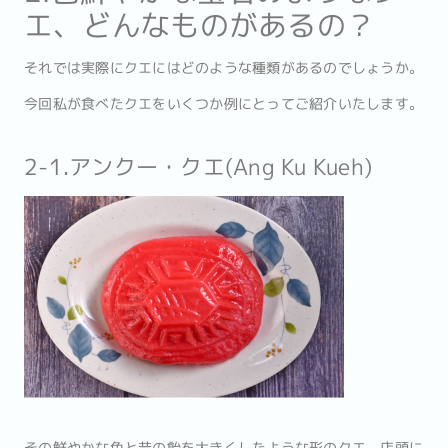
エ、どんなものがあるの？
それでは実際にクエにはどのような種類があるのでしょうか。
今回私が食べたクエをいくつか例にとってご紹介いたします。
2-1.アンクー・クエ(Ang Ku Kueh)