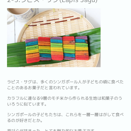
ラピス・サグは、多くのシンガポール人が子どもの頃に食べた
ことのあるお菓子だと言われています。
カラフルに連なる9層のモチ米から作られる生地は和菓子のう
いろうに似ています。
シンガポールの子どもたちは、これらを一層一層はがして食べ
るのが好きだとか。