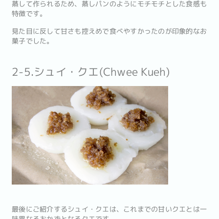
蒸して作られるため、蒸しパンのようにモチモチとした食感も
特徴です。
見た目に反して甘さも控えめで食べやすかったのが印象的なお
菓子でした。
2-5.シュイ・クエ(Chwee Kueh)
最後にご紹介するシュイ・クエは、これまでの甘いクエとは一