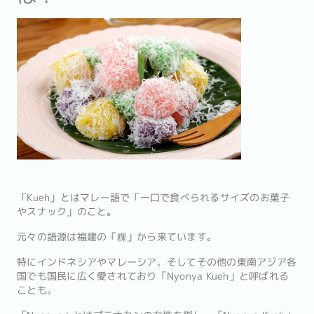
「Kueh」とはマレー語で「一口で食べられるサイズのお菓子
やスナック」のこと。
元々の語源は福建の「粿」から来ています。
特にインドネシアやマレーシア、そしてその他の東南アジア各
国でも国民に広く愛されており「Nyonya Kueh」と呼ばれる
ことも。