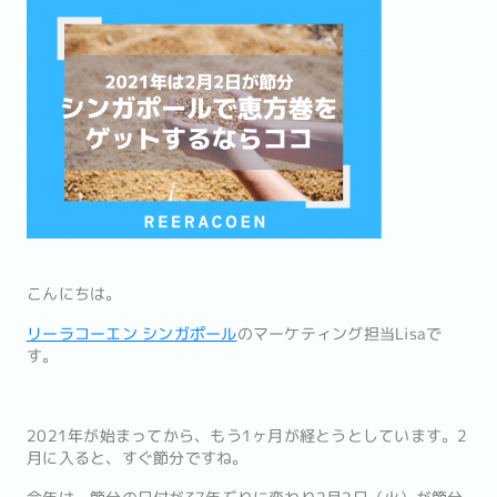
こんにちは。
リーラコーエン シンガポール
のマーケティング担当Lisaで
す。
2021年が始まってから、もう1ヶ月が経とうとしています。2
月に入ると、すぐ節分ですね。