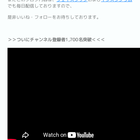
でも毎日配信しておりますので、
是非いいね・フォローをお待ちしております。
＞＞ついにチャンネル登録者1,700名突破＜＜＜