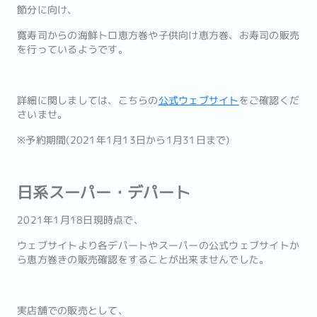
節分に向け、
寛寿司からの海鮮トロ恵方巻や子供向け恵方巻、お寿司の販売
を行っているようです。
詳細に関しましては、こちらの
公式ウェブサイト
をご確認くだ
さいませ。
※予約期間(2021年1月13日から1月31日まで)
日系スーパー・デパート
2021年1月18日現時点で、
ウェブサイトより各デパートやスーパーの公式ウェブサイトか
ら恵方巻きの販売確認をすることが出来ませんでした。
実店舗での販売として、