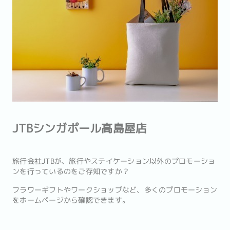
JTBシンガポール高島屋店
旅行会社JTBが、旅行やステイケーション以外のプロモーショ
ンを行っているのをご存知ですか？
フラワーギフトやワークショップなど、多くのプロモーション
をホームページから確認できます。