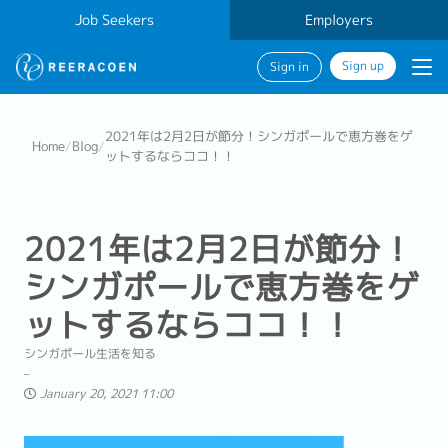
Job Seekers
Employers
Sign up
Sign in
2021年は2月2日が節分！シンガポールで恵方巻をゲ
Home
/
Blog
/
ットするならココ！！
2021年は2月2日が節分！
シンガポールで恵方巻をゲ
ットするならココ！！
シンガポール生活を知る
January 20, 2021 11:00