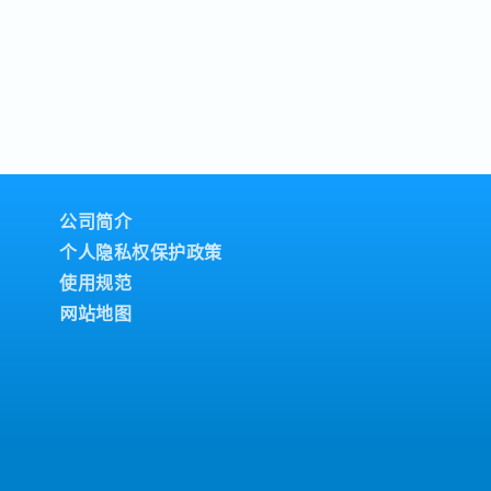
公司简介
个人隐私权保护政策
使用规范
网站地图