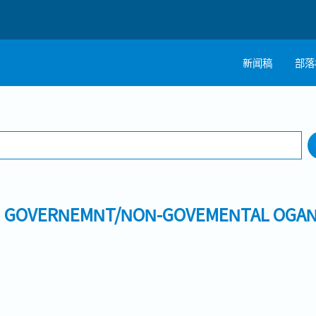
新闻稿
部落
搜寻
1 selected
工作地点
GOVERNEMNT/NON-GOVEMENTAL OGAN