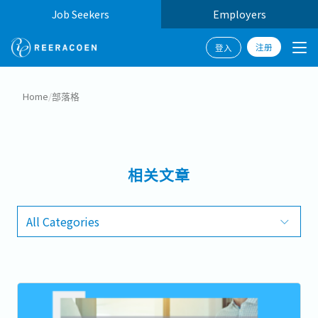
Job Seekers
Employers
注册
登入
Home
/
部落格
相关文章
All Categories