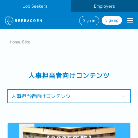
Job Seekers
Employers
Sign up
Sign in
Home
/
Blog
人事担当者向けコンテンツ
人事担当者向けコンテンツ