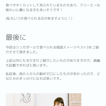
食べやすくカットして売られているものもあり、クリーミーな
味わいに虜になる方も多いそうです！
(私もいつか食べられる日が来ますように！)
最後に
今回はシンガポールで食べられる南国スイーツベスト3をご紹
介させて頂きました。
上記以外にもまだまだご紹介したいものがありますので、続編
も記載できればと思います。
私自身、他の人からの勧めで口にしたものが多かったので、ど
なたかのきっかけになれば幸いです。