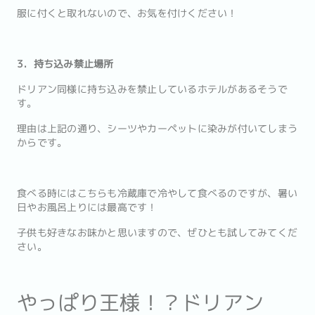
服に付くと取れないので、お気を付けください！
3．持ち込み禁止場所
ドリアン同様に持ち込みを禁止しているホテルがあるそうで
す。
理由は上記の通り、シーツやカーペットに染みが付いてしまう
からです。
食べる時にはこちらも冷蔵庫で冷やして食べるのですが、暑い
日やお風呂上りには最高です！
子供も好きなお味かと思いますので、ぜひとも試してみてくだ
さい。
やっぱり王様！？ドリアン