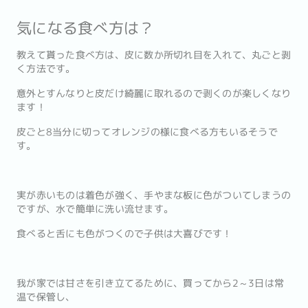
気になる食べ方は？
教えて貰った食べ方は、皮に数か所切れ目を入れて、丸ごと剥
く方法です。
意外とすんなりと皮だけ綺麗に取れるので剥くのが楽しくなり
ます！
皮ごと8当分に切ってオレンジの様に食べる方もいるそうで
す。
実が赤いものは着色が強く、手やまな板に色がついてしまうの
ですが、水で簡単に洗い流せます。
食べると舌にも色がつくので子供は大喜びです！
我が家では甘さを引き立てるために、買ってから2～3日は常
温で保管し、