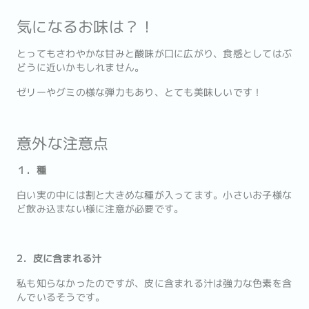
気になるお味は？！
とってもさわやかな甘みと酸味が口に広がり、食感としてはぶ
どうに近いかもしれません。
ゼリーやグミの様な弾力もあり、とても美味しいです！
意外な注意点
１．種
白い実の中には割と大きめな種が入ってます。小さいお子様な
ど飲み込まない様に注意が必要です。
2．皮に含まれる汁
私も知らなかったのですが、皮に含まれる汁は強力な色素を含
んでいるそうです。