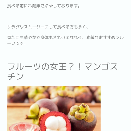
食べる前に冷蔵庫で冷やしております。
サラダやスムージーにして食べる方も多く、
見た目も華やかで身体もきれいになれる、素敵なおすすめフル
ーツです。
フルーツの女王？！マンゴス
チン