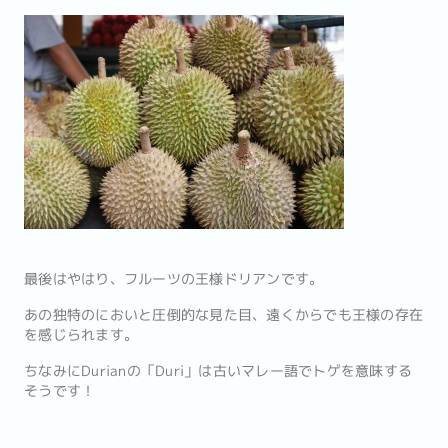
最後はやはり、フルーツの王様ドリアンです。
あの独特のにおいと圧倒的な見た目、遠くからでも王様の存在
を感じられます。
ちなみにDurianの「Duri」は古いマレー語でトゲを意味する
そうです！