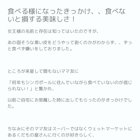
食べる様になったきっかけ、、食べな
いと損する美味しさ！
女王様の名前と存在は知ってはいたのですが、
あの固そうな黒い皮をどうやって剥くのかがわからず、、ずっ
と食べず嫌いをしておりました。
ところが来星して間もないママ友に
「何年もシンガポールに住んでいながら食べていないのが信じ
られない！」と驚かれ、
以前ご自宅にお邪魔した時に出してもらったのがきっかけでし
た。
ちなみにそのママ友はスーパーではなくウェットマーケットに
あるくだもの屋さんに行くのが好きらしく、