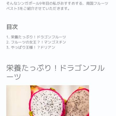
そんなシンガポール9年目の私がおすすめする、南国フルーツ
ベスト3をご紹介させていただきます。
目次
1. 栄養たっぷり！ドラゴンフルーツ
2. フルーツの女王？！マンゴスチン
3. やっぱり王様！？ドリアン
栄養たっぷり！ドラゴンフル
ーツ