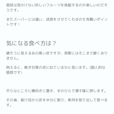
普段は見かけない珍しいフルーツを発掘するのが楽しいのだそ
うです。
またスーパーとは違い、試食をさせてくれるのも有難いポイン
トです！
気になる食べ方は？
硬そうに見えるあの黒い皮ですが、実際にはそこまで硬くあり
ません。
例えると、焼き甘栗の皮に似ているかと思います。(個人的な
感想です)
平らなところに横向きに置き、手のひらで潰す様に押します。
その後、裂け目から皮を半分に割り、果肉を取り出して食べま
す。