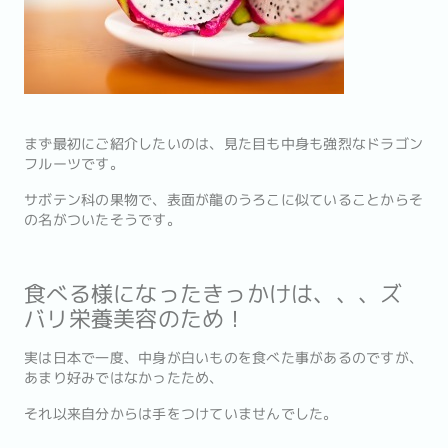
まず最初にご紹介したいのは、見た目も中身も強烈なドラゴン
フルーツです。
サボテン科の果物で、表面が龍のうろこに似ていることからそ
の名がついたそうです。
食べる様になったきっかけは、、、ズ
バリ栄養美容のため！
実は日本で一度、中身が白いものを食べた事があるのですが、
あまり好みではなかったため、
それ以来自分からは手をつけていませんでした。