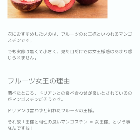
次におすすめしたいのは、フルーツの女王様といわれるマンゴ
スチンです。
でも実際は黒くて小さく、見た目だけでは女王様感はあまり感
じられません。
フルーツ女王の理由
調べたところ、ドリアンとの食べ合わせが良いとされているの
がマンゴスチンだそうです。
ドリアンは言わずと知れたフルーツの王様。
それ故「王様と相性の良いマンゴスチン ＝ 女王様」という事
なんですね！