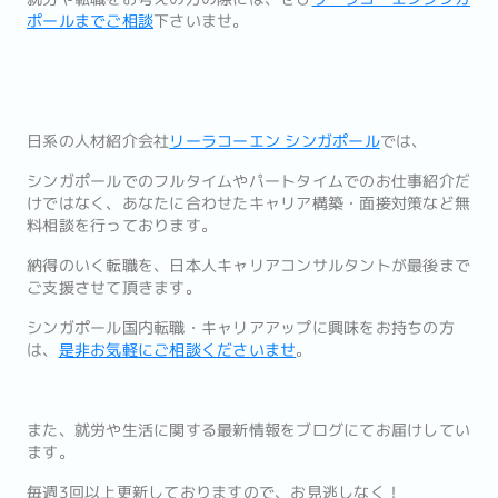
ポールまでご相談
下さいませ。
日系の人材紹介会社
リーラコーエン シンガポール
では、
シンガポールでのフルタイムやパートタイムでのお仕事紹介だ
けではなく、あなたに合わせたキャリア構築・面接対策など無
料相談を行っております。
納得のいく転職を、日本人キャリアコンサルタントが最後まで
ご支援させて頂きます。
シンガポール国内転職・キャリアアップに興味をお持ちの方
は、
是非お気軽にご相談くださいませ
。
また、就労や生活に関する最新情報をブログにてお届けしてい
ます。
毎週3回以上更新しておりますので、お見逃しなく！