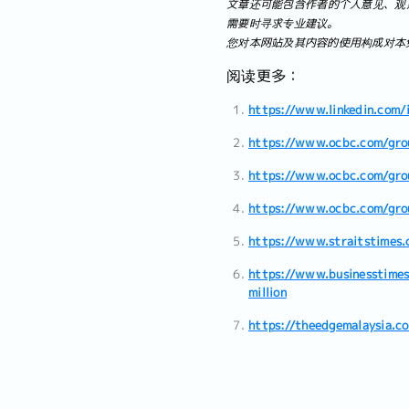
文章还可能包含作者的个人意见、观
需要时寻求专业建议。
您对本网站及其内容的使用构成对本
阅读更多：
https://www.linkedin.com/
https://www.ocbc.com/gro
https://www.ocbc.com/grou
https://www.ocbc.com/grou
https://www.straitstimes.
https://www.businesstimes
million
https://theedgemalaysia.c