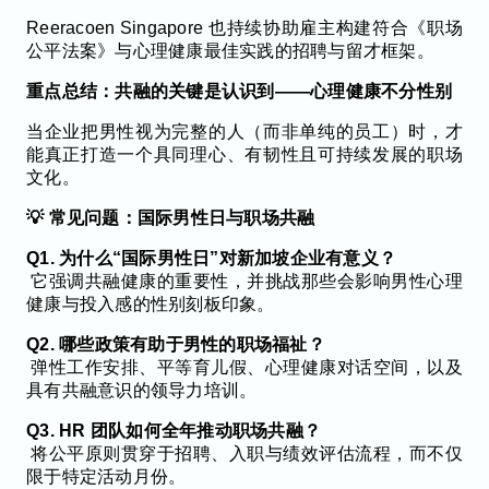
Reeracoen Singapore 也持续协助雇主构建符合《职场
公平法案》与心理健康最佳实践的招聘与留才框架。
重点总结：共融的关键是认识到——心理健康不分性别
当企业把男性视为完整的人（而非单纯的员工）时，才
能真正打造一个具同理心、有韧性且可持续发展的职场
文化。
💡 常见问题：国际男性日与职场共融
Q1. 为什么“国际男性日”对新加坡企业有意义？
它强调共融健康的重要性，并挑战那些会影响男性心理
健康与投入感的性别刻板印象。
Q2. 哪些政策有助于男性的职场福祉？
弹性工作安排、平等育儿假、心理健康对话空间，以及
具有共融意识的领导力培训。
Q3. HR 团队如何全年推动职场共融？
将公平原则贯穿于招聘、入职与绩效评估流程，而不仅
限于特定活动月份。