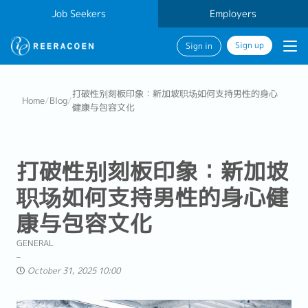
Job Seekers
Employers
Sign up
Sign in
打破性别刻板印象：新加坡职场如何支持男性的身心
Home
/
Blog
/
健康与包容文化
打破性别刻板印象：新加坡
职场如何支持男性的身心健
康与包容文化
GENERAL
October 31, 2025 10:00