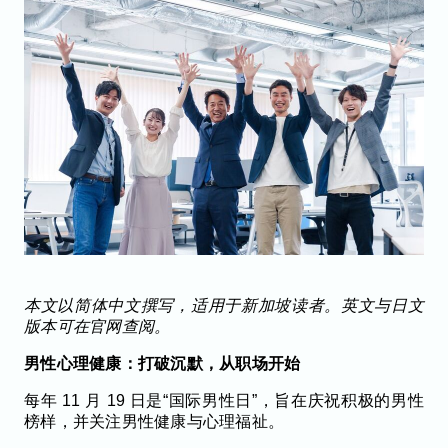
本文以简体中文撰写，适用于新加坡读者。英文与日文
版本可在官网查阅。
男性心理健康：打破沉默，从职场开始
每年 11 月 19 日是“国际男性日”，旨在庆祝积极的男性
榜样，并关注男性健康与心理福祉。