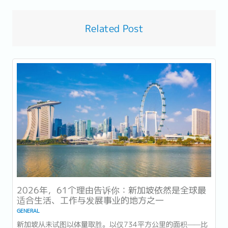
Related Post
2026年，61个理由告诉你：新加坡依然是全球最
适合生活、工作与发展事业的地方之一
GENERAL
新加坡从未试图以体量取胜。以仅734平方公里的面积——比