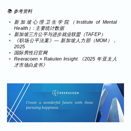
📚 参考资料
新加坡心理卫生学院（Institute of Mental
Health）: 主要统计数据
新加坡三方公平与进步就业联盟（TAFEP）
《职场公平法案》— 新加坡人力部（MOM），
2025
国际男性日官网
Reeracoen × Rakuten Insight 《2025 年亚太人
才市场白皮书》