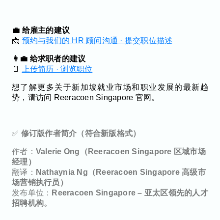
💼 给雇主的建议
📩
预约与我们的 HR 顾问沟通 · 提交职位描述
👩‍💼 给求职者的建议
📄
上传简历 · 浏览职位
想了解更多关于新加坡就业市场和职业发展的最新趋
势，请访问 Reeracoen Singapore 官网。
✅
修订版作者简介（符合新版格式）
作者：
Valerie Ong（Reeracoen Singapore 区域市场
经理）
翻译：
Nathaynia Ng（Reeracoen Singapore 高级市
场营销执行员）
发布单位：
Reeracoen Singapore – 亚太区领先的人才
招聘机构。