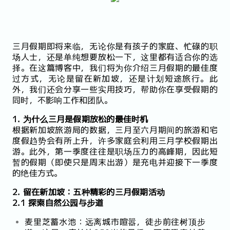
三月假期即将来临，无论你是有孩子的家庭、忙碌的职
场人士，还是单纯想要放松一下，这里都有适合你的选
择。在这篇博客中，我们将为你介绍三月假期的最佳度
过方式，无论是留在新加坡，还是计划短途旅行。此
外，我们还会分享一些实用技巧，帮助你在享受假期的
同时，不影响工作和团队。
1. 为什么三月是假期放松的最佳时机
根据新加坡旅游局的数据，三月至六月期间的旅游和宅
度假趋势会有所上升，许多家庭会利用三月学校假期出
游。此外，第一季度往往是职场压力的高峰期，因此短
暂的假期（即使只是周末出游）是充电并迎接下一季度
的绝佳方式。
2. 留在新加坡：五种精彩的三月假期活动
2.1 探索自然公园与步道
麦里芝蓄水池：远离城市喧嚣，徒步前往树顶步