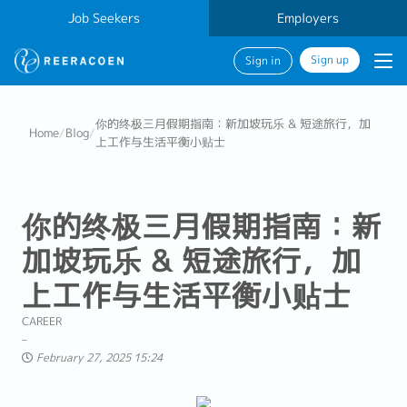
Job Seekers
Employers
Sign up
Sign in
你的终极三月假期指南：新加坡玩乐 & 短途旅行，加
Home
/
Blog
/
上工作与生活平衡小贴士
你的终极三月假期指南：新
加坡玩乐 & 短途旅行，加
上工作与生活平衡小贴士
CAREER
February 27, 2025 15:24