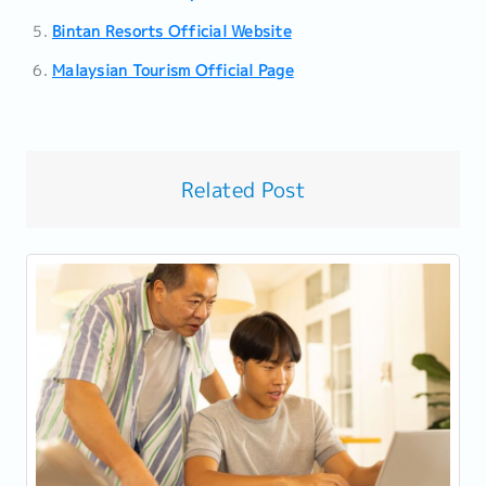
Bintan Resorts Official Website
Malaysian Tourism Official Page
Related Post