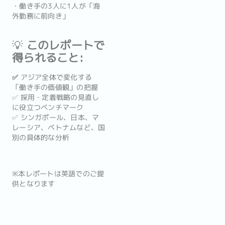
・働き手の3人に1人が「海
外勤務に前向き」
💡
このレポートで
得られること:
✅
アジア全体で変化する
「働き手の価値観」の把握
✅ 採用・定着戦略の見直し
に役立つベンチマーク
✅ シンガポール、日本、マ
レーシア、ベトナムなど、国
別の具体的な分析
※本レポートは英語でのご提
供となります